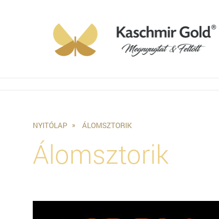
NYITÓLAP
ÁLOMSZTORIK
Álomsztorik